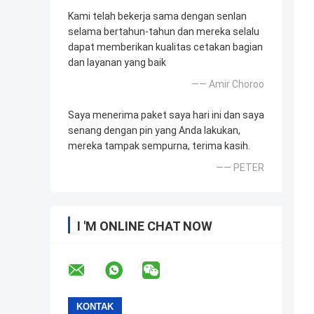
Kami telah bekerja sama dengan senlan
selama bertahun-tahun dan mereka selalu
dapat memberikan kualitas cetakan bagian
dan layanan yang baik
—— Amir Choroo
Saya menerima paket saya hari ini dan saya
senang dengan pin yang Anda lakukan,
mereka tampak sempurna, terima kasih.
—— PETER
I 'M ONLINE CHAT NOW