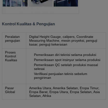
Kontrol Kualitas & Pengujian
Peralatan
Digital Height Gauge, calipers, Coordinate
pengujian
Measuring Machine, mesin proyeksi, penguji
kasar, penguji kekerasan
Proses
Pemeriksaan diri teknisi selama produksi
Kontrol
Pemeriksaan spot insinyur selama produksi
Kualitas
Pemeriksaan QC setelah produksi massal
selesai
Verifikasi penjualan teknis sebelum
pengiriman
Pasar
Amerika Utara, Amerika Selatan, Eropa Timur,
Global
Eropa Barat, Eropa Utara, Eropa Selatan, Asia
Selatan, Afrika