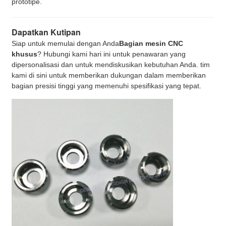
prototipe.
Dapatkan Kutipan
Siap untuk memulai dengan Anda
Bagian mesin CNC
khusus
? Hubungi kami hari ini untuk penawaran yang
dipersonalisasi dan untuk mendiskusikan kebutuhan Anda. tim
kami di sini untuk memberikan dukungan dalam memberikan
bagian presisi tinggi yang memenuhi spesifikasi yang tepat.