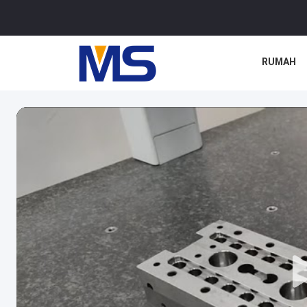
RUMAH